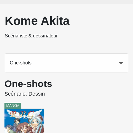
Kome Akita
Scénariste & dessinateur
One-shots
One-shots
Scénario, Dessin
MANGA