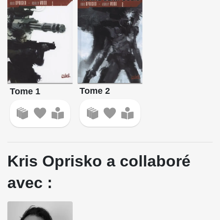
Tome 2
Tome 1
Kris Oprisko a collaboré
avec :