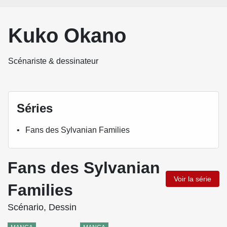
Kuko Okano
Scénariste & dessinateur
Séries
Fans des Sylvanian Families
Fans des Sylvanian
Voir la série
Families
Scénario, Dessin