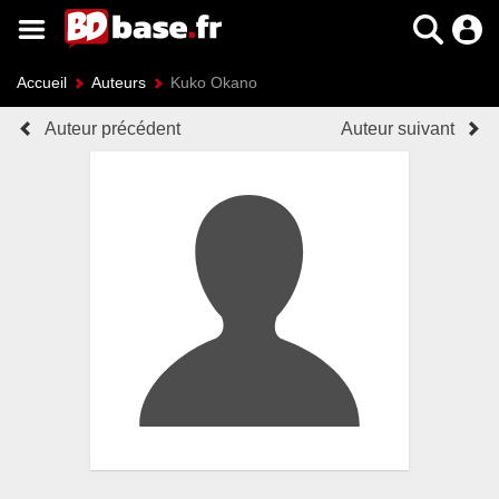
Accueil
Auteurs
Kuko Okano
Auteur précédent
Auteur suivant