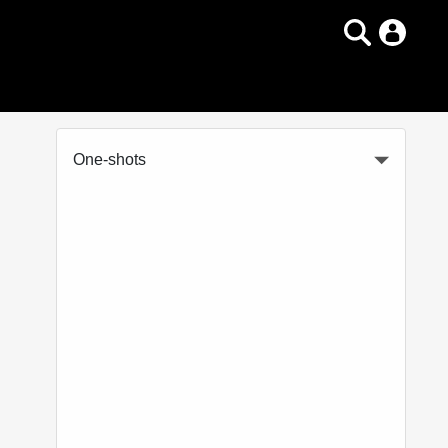
One-shots