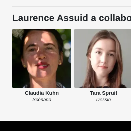
Laurence Assuid a collabo
Claudia Kuhn
Tara Spruit
Scénario
Dessin