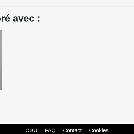
ré avec :
CGU
FAQ
Contact
Cookies