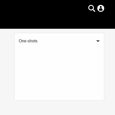
One-shots