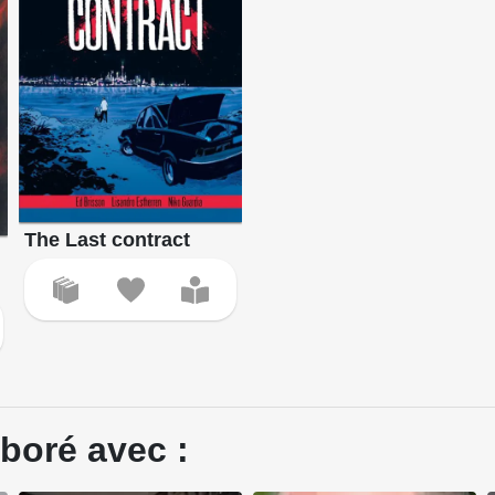
The Last contract
boré avec :