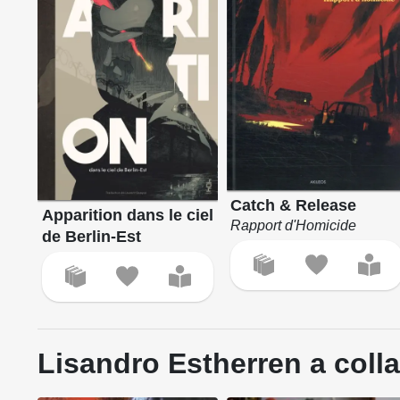
Catch & Release
Apparition dans le ciel
Rapport d'Homicide
de Berlin-Est
Lisandro Estherren a colla