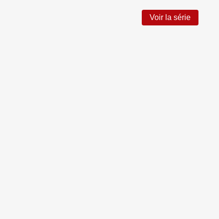
Voir la série