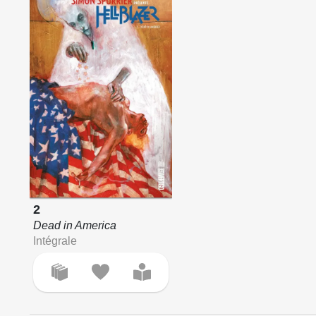
2
Dead in America
Intégrale