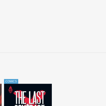
COMICS