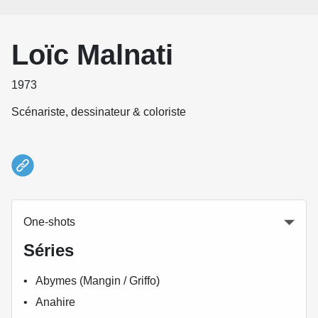
Loïc Malnati
1973
Scénariste, dessinateur & coloriste
One-shots
Séries
Abymes (Mangin / Griffo)
Anahire