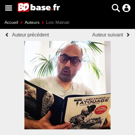
Accueil
Auteurs
Loïc Malnati
Auteur précédent
Auteur suivant