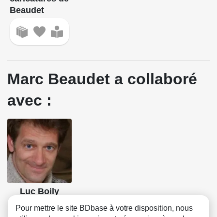
Beaudet
Marc Beaudet a collaboré
avec :
Luc Boily
Scénario
Pour mettre le site BDbase à votre disposition, nous