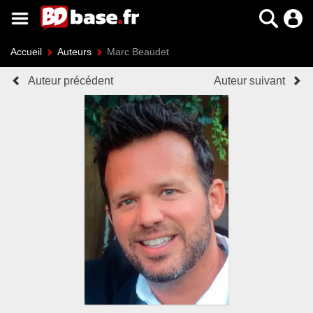
Accueil
Auteurs
Marc Beaudet
Auteur précédent
Auteur suivant