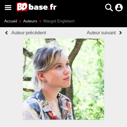
Accueil
Auteurs
Margot Englebert
Auteur précédent
Auteur suivant