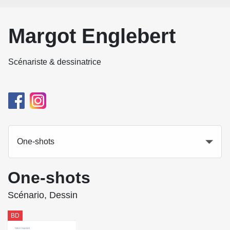
Margot Englebert
Scénariste & dessinatrice
One-shots
One-shots
Scénario, Dessin
BD