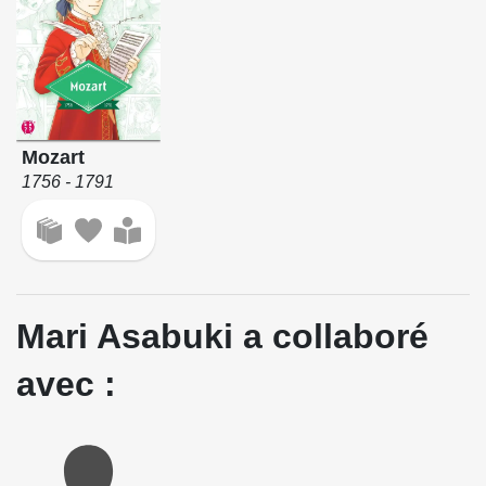
Mozart
1756 - 1791
Mari Asabuki a collaboré
avec :