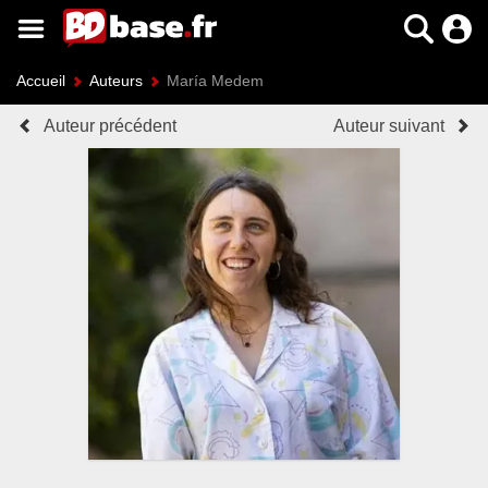
Accueil
Auteurs
María Medem
Auteur précédent
Auteur suivant