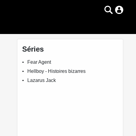
Séries
Fear Agent
Hellboy - Histoires bizarres
Lazarus Jack