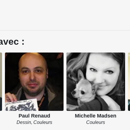
avec :
Paul Renaud
Michelle Madsen
Dessin, Couleurs
Couleurs