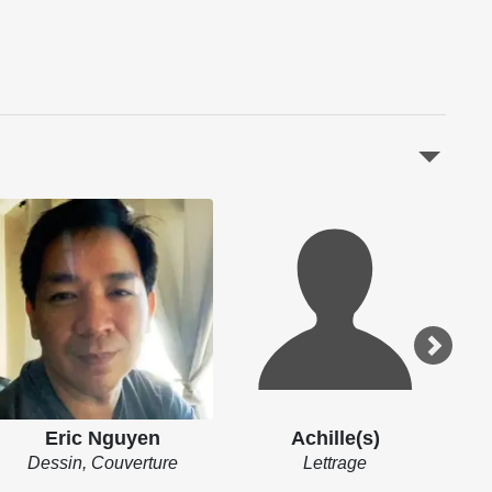
Eric Nguyen
Achille(s)
Dessin, Couverture
Lettrage