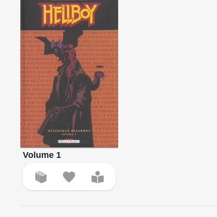
Volume 1