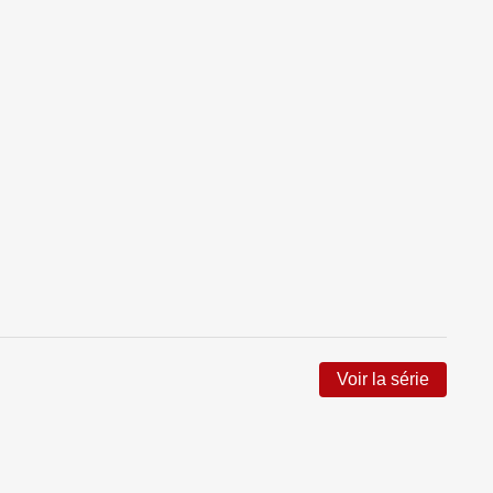
Voir la série