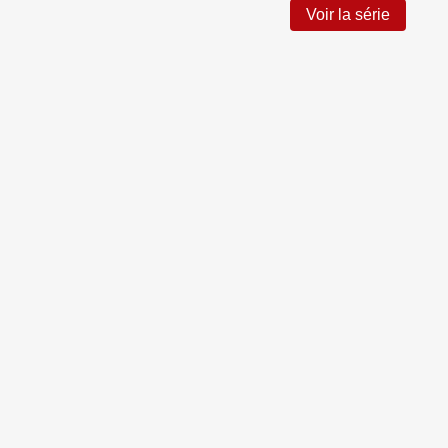
Voir la série