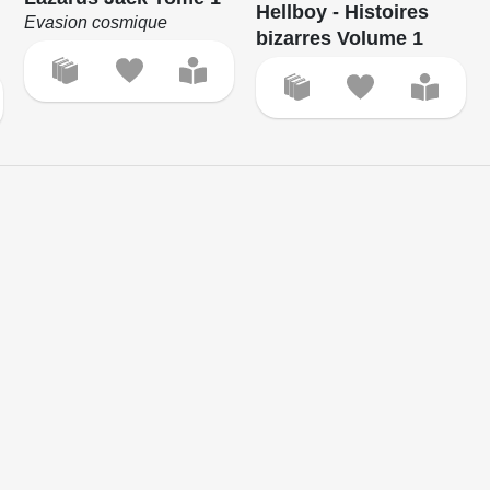
Hellboy - Histoires
Evasion cosmique
bizarres Volume 1