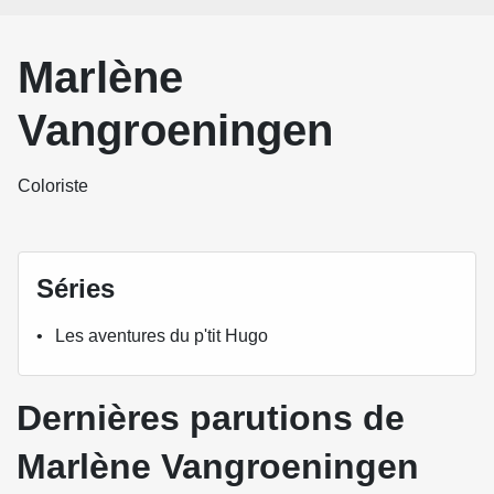
Marlène
Vangroeningen
Coloriste
Séries
Les aventures du p'tit Hugo
Dernières parutions de
Marlène Vangroeningen