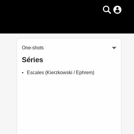
One-shots
Séries
Escales (Kierzkowski / Ephrem)