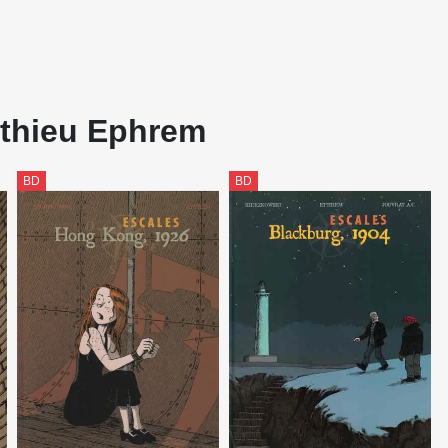
athieu Ephrem
BD
BD