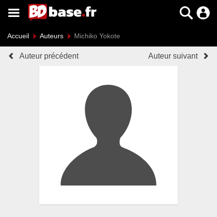
Accueil
Auteurs
Michiko Yokote
Auteur précédent
Auteur suivant