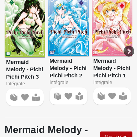
Mermaid
Mermaid
Mermaid
Melody - Pichi
Melody - Pichi
Melody - Pichi
Pichi Pitch 2
Pichi Pitch 1
Pichi Pitch 3
Intégrale
Intégrale
Intégrale
Mermaid Melody -
Voir la série