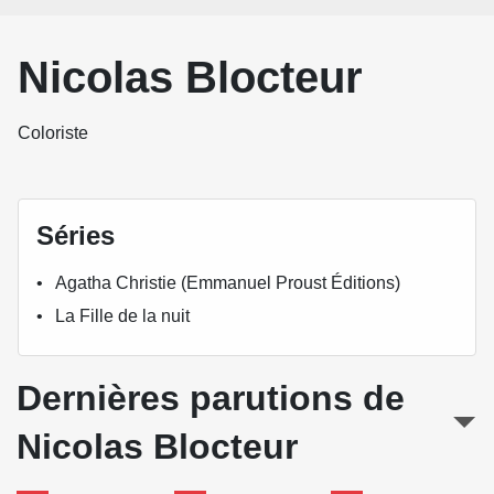
Nicolas Blocteur
Coloriste
Séries
Agatha Christie (Emmanuel Proust Éditions)
La Fille de la nuit
Dernières parutions de
Nicolas Blocteur