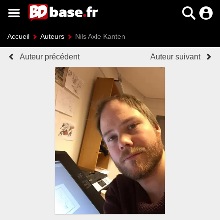
Accueil
Auteurs
Nils Axle Kanten
Auteur précédent
Auteur suivant