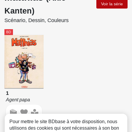
Voir la série
Kanten)
Scénario, Dessin, Couleurs
BD
1
Agent papa
Pour mettre le site BDbase à votre disposition, nous
utilisons des cookies qui sont nécessaires à son bon