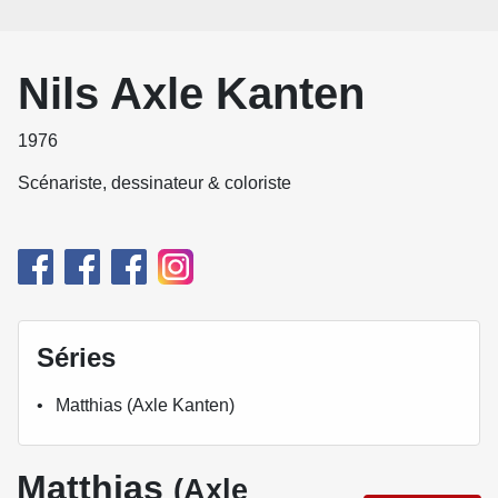
Nils Axle Kanten
1976
Scénariste, dessinateur & coloriste
Séries
Matthias (Axle Kanten)
Matthias
(Axle