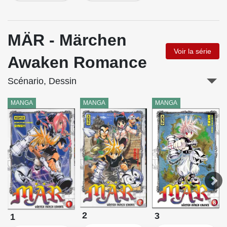
MÄR - Märchen
Voir la série
Awaken Romance
Scénario, Dessin
MANGA
MANGA
MANGA
2
3
1