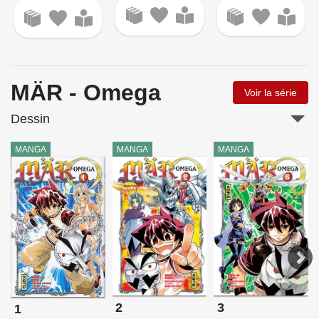
MÄR - Omega
Voir la série
Dessin
MANGA
MANGA
MANGA
2
3
1