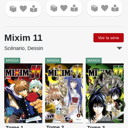
Mixim 11
Voir la série
Scénario, Dessin
MANGA
MANGA
MANGA
Tome 2
Tome 1
Tome 3