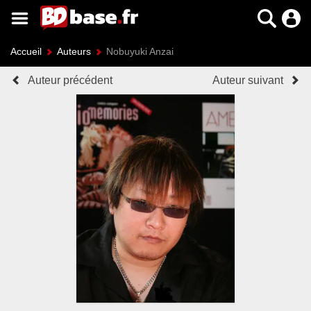
Accueil
Auteurs
Nobuyuki Anzai
Auteur précédent
Auteur suivant