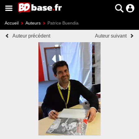
Accueil
Auteurs
Patrice Buendia
Auteur précédent
Auteur suivant