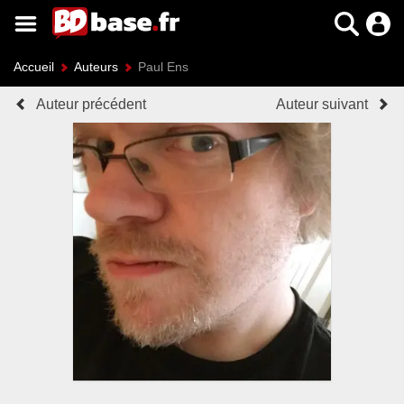
Accueil
Auteurs
Paul Ens
Auteur précédent
Auteur suivant