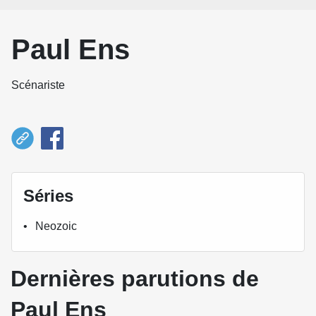
Paul Ens
Scénariste
Séries
Neozoic
Dernières parutions de
Paul Ens