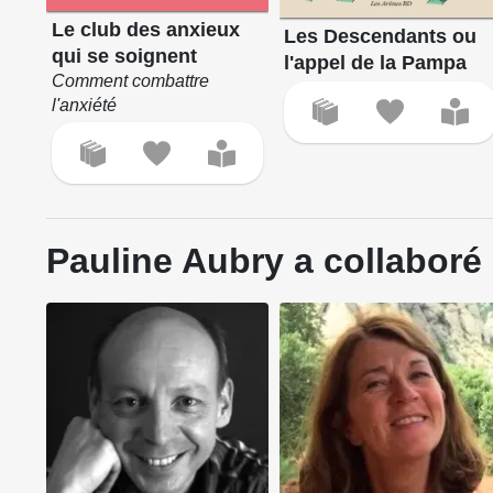
Le club des anxieux
Les Descendants ou
qui se soignent
l'appel de la Pampa
Comment combattre
l'anxiété
Pauline Aubry a collaboré 