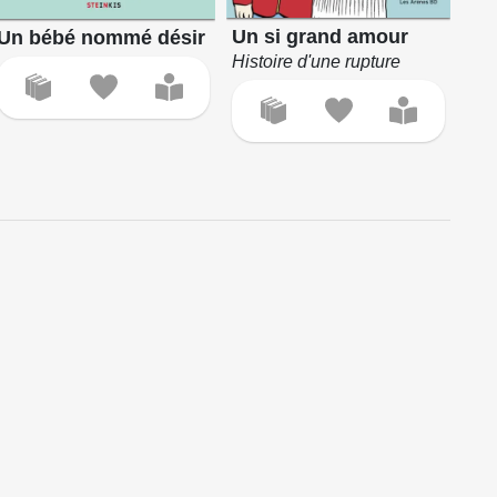
Un si grand amour
Un bébé nommé désir
Histoire d'une rupture