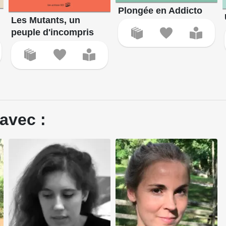
Plongée en Addicto
Les Mutants, un
peuple d'incompris
avec :