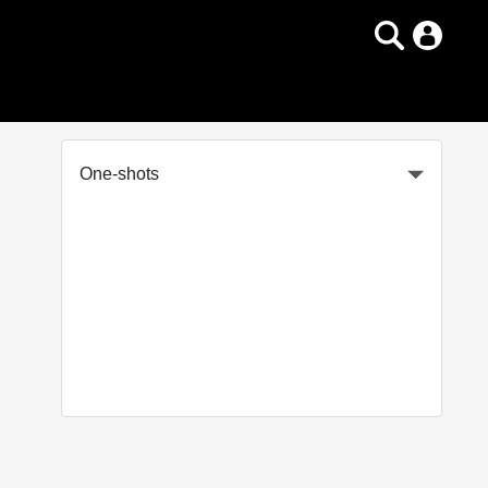
One-shots