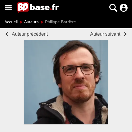
Accueil
Auteurs
Philippe Barrière
Auteur précédent
Auteur suivant