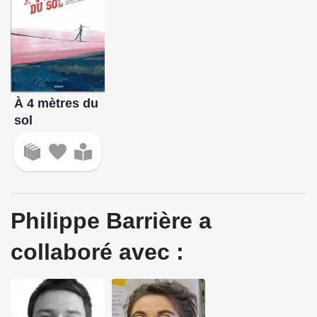
À 4 mètres du
sol
Philippe Barrière a
collaboré avec :