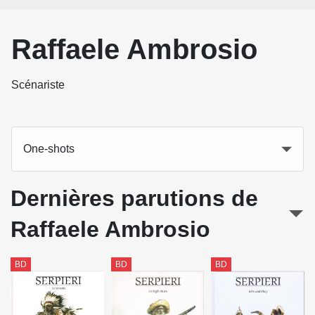
Raffaele Ambrosio
Scénariste
One-shots
Dernières parutions de
Raffaele Ambrosio
BD
BD
BD