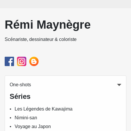
Rémi Maynègre
Scénariste, dessinateur & coloriste
One-shots
Séries
Les Légendes de Kawajima
Nimini-san
Voyage au Japon