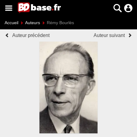
Accueil
Auteurs
Rémy Bourlès
Auteur précédent
Auteur suivant