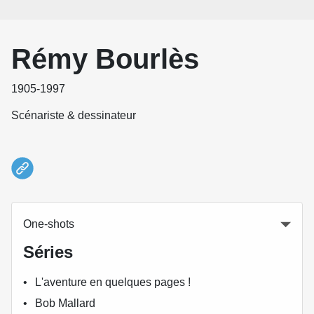
Rémy Bourlès
1905-1997
Scénariste & dessinateur
One-shots
Séries
L'aventure en quelques pages !
Bob Mallard