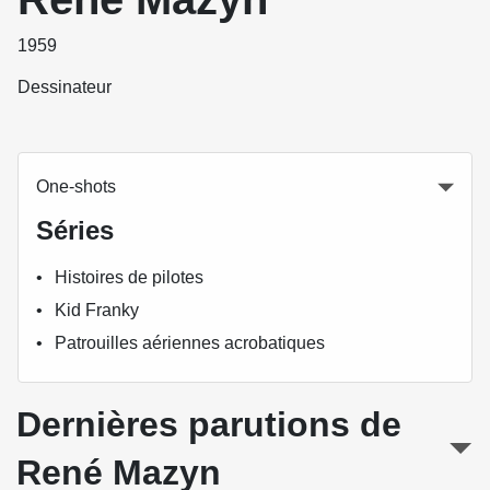
1959
Dessinateur
One-shots
Séries
Histoires de pilotes
Kid Franky
Patrouilles aériennes acrobatiques
Dernières parutions de
René Mazyn