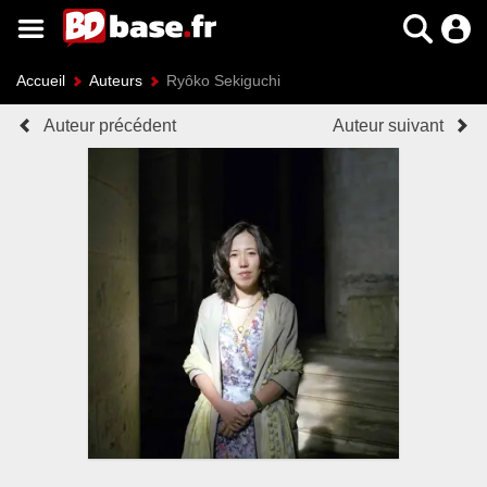
Accueil
Auteurs
Ryôko Sekiguchi
Auteur précédent
Auteur suivant