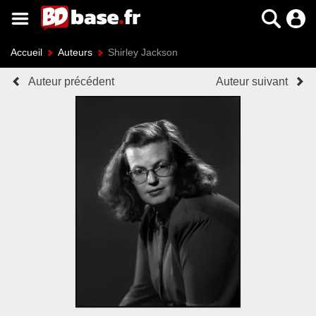
Accueil
Auteurs
Shirley Jackson
Auteur précédent
Auteur suivant