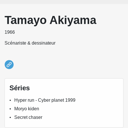
Tamayo Akiyama
1966
Scénariste & dessinateur
Séries
Hyper run - Cyber planet 1999
Moryo kiden
Secret chaser