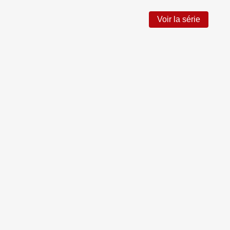
Voir la série