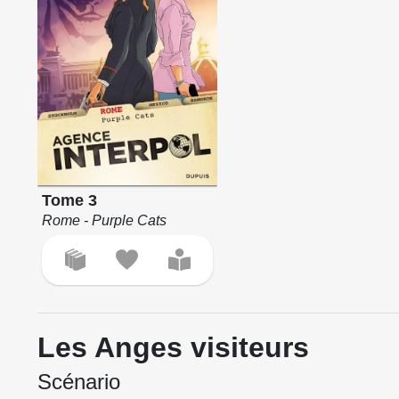
Tome 3
Rome - Purple Cats
Les Anges visiteurs
Scénario