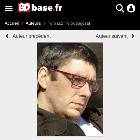
Accueil
Auteurs
Tomasz Kolodziejczak
Auteur précédent
Auteur suivant