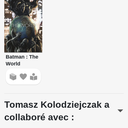
Batman : The
World
Tomasz Kolodziejczak a
collaboré avec :