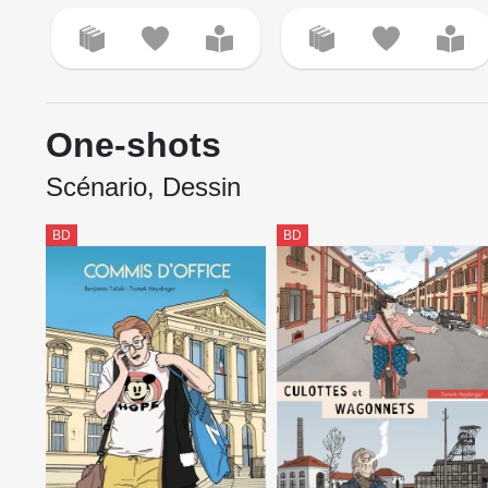
One-shots
Scénario, Dessin
BD
BD