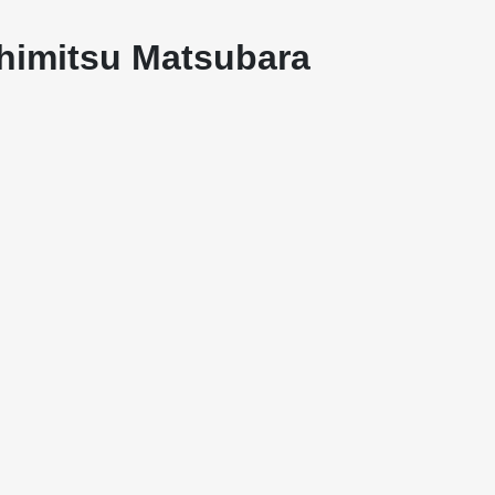
shimitsu Matsubara