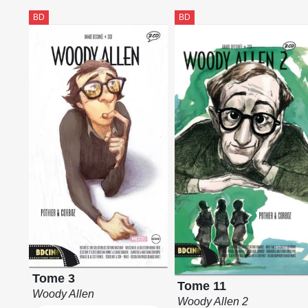
BD
BD
Tome 3
Tome 11
Woody Allen
Woody Allen 2