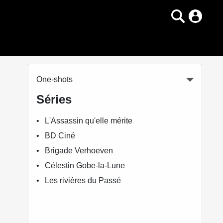
One-shots
Séries
L'Assassin qu'elle mérite
BD Ciné
Brigade Verhoeven
Célestin Gobe-la-Lune
Les rivières du Passé