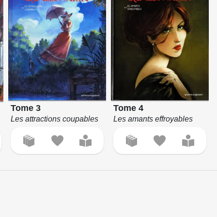
Tome 3
Tome 4
Les attractions coupables
Les amants effroyables