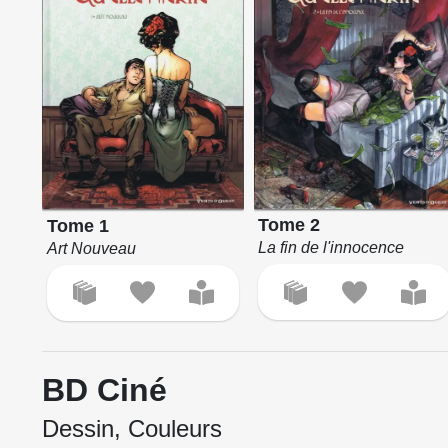
Tome 2
Tome 1
La fin de l'innocence
Art Nouveau
BD Ciné
Dessin, Couleurs