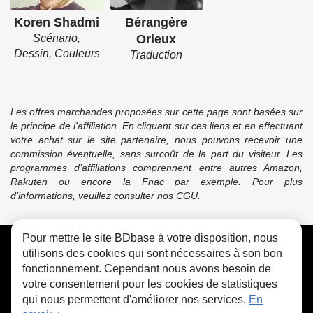
Koren Shadmi
Bérangère
Scénario,
Orieux
Dessin, Couleurs
Traduction
Les offres marchandes proposées sur cette page sont basées sur
le principe de l'affiliation. En cliquant sur ces liens et en effectuant
votre achat sur le site partenaire, nous pouvons recevoir une
commission éventuelle, sans surcoût de la part du visiteur. Les
programmes d’affiliations comprennent entre autres Amazon,
Rakuten ou encore la Fnac par exemple. Pour plus
d’informations, veuillez consulter nos CGU.
Pour mettre le site BDbase à votre disposition, nous
CGU
FAQ
Contact
Cookies
utilisons des cookies qui sont nécessaires à son bon
fonctionnement. Cependant nous avons besoin de
votre consentement pour les cookies de statistiques
qui nous permettent d'améliorer nos services.
En