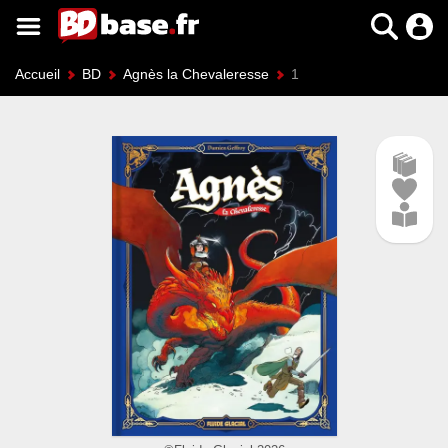
Accueil
BD
Agnès la Chevaleresse
1