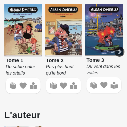
Tome 3
Tome 1
Tome 2
Du vent dans les
Du sable entre
Pas plus haut
voiles
les orteils
qu'le bord
L'auteur