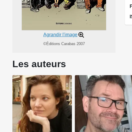
Agrandir l'image
©Éditions Carabas 2007
Les auteurs