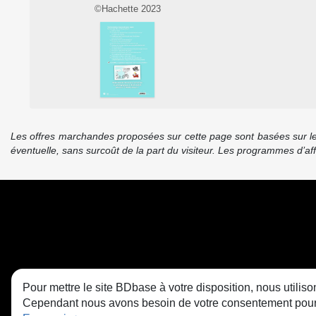
©Hachette 2023
Les offres marchandes proposées sur cette page sont basées sur le pr
éventuelle, sans surcoût de la part du visiteur. Les programmes d’a
Pour mettre le site BDbase à votre disposition, nous utili
Cependant nous avons besoin de votre consentement pour le