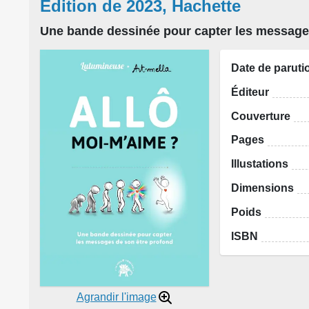
Édition de 2023, Hachette
Une bande dessinée pour capter les message
Date de paruti
Éditeur
Couverture
Pages
Illustations
Dimensions
Poids
ISBN
Agrandir l'image