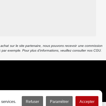
re achat sur le site partenaire, nous pouvons recevoir une commission
 par exemple. Pour plus d’informations, veuillez consulter nos CGU.
 services.
Refuser
Paramétrer
Accepter