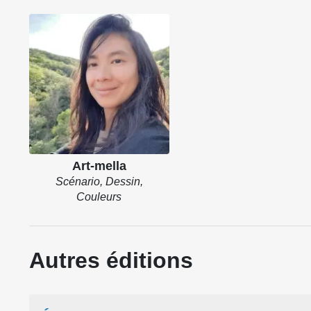
Art-mella
Scénario, Dessin,
Couleurs
Autres éditions