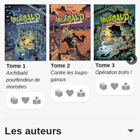
Tome 3
Tome 2
Tome 1
Opération trolls !
Contre les loups-
Archibald
garous
pourfendeur de
monstres
Les auteurs