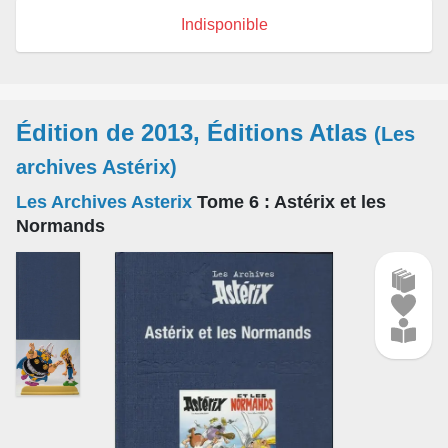
Indisponible
Édition de 2013, Éditions Atlas
(Les
archives Astérix)
Les Archives Asterix
Tome 6
: Astérix et les
Normands