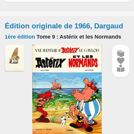
Édition originale de 1966, Dargaud
1ère édition
Tome 9
: Astérix et les Normands