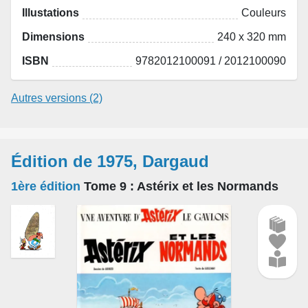
Illustations
Couleurs
Dimensions
240 x 320 mm
ISBN
9782012100091 / 2012100090
Autres versions (2)
Édition de 1975, Dargaud
1ère édition
Tome 9
: Astérix et les Normands