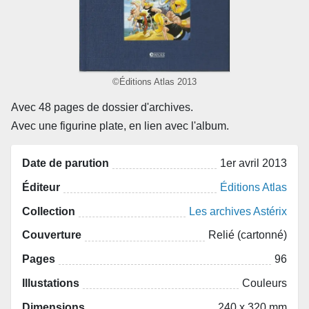
©Éditions Atlas 2013
Avec 48 pages de dossier d'archives.
Avec une figurine plate, en lien avec l'album.
Date de parution
1er avril 2013
Éditeur
Éditions Atlas
Collection
Les archives Astérix
Couverture
Relié (cartonné)
Pages
96
Illustations
Couleurs
Dimensions
240 x 320 mm