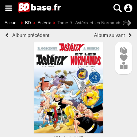
Accueil
BD
Astérix
Tome 9 : Astérix et les Normands (Éditio
Album précédent
Album suivant