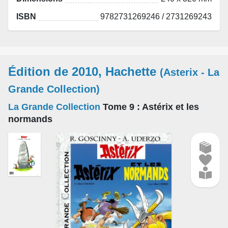
ISBN
9782731269246 / 2731269243
Édition de 2010, Hachette
(Asterix - La
Grande Collection)
La Grande Collection
Tome 9
: Astérix et les
normands