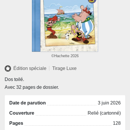
©Hachette 2026
Édition spéciale
Tirage Luxe
Dos toilé.
Avec 32 pages de dossier.
Date de parution
3 juin 2026
Couverture
Relié (cartonné)
Pages
128