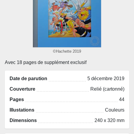
©Hachette 2019
Avec 18 pages de supplément exclusif
Date de parution
5 décembre 2019
Couverture
Relié (cartonné)
Pages
44
Illustations
Couleurs
Dimensions
240 x 320 mm