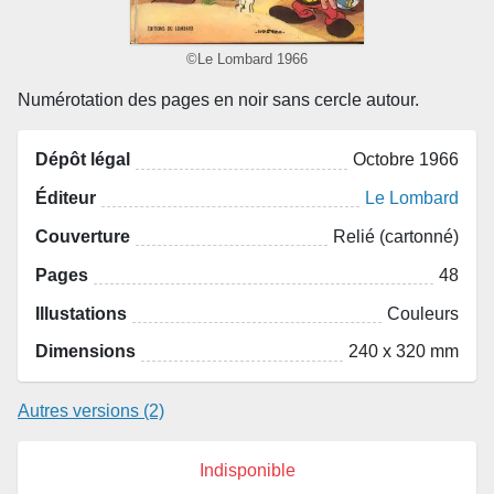
©Le Lombard 1966
Numérotation des pages en noir sans cercle autour.
Dépôt légal
Octobre 1966
Éditeur
Le Lombard
Couverture
Relié (cartonné)
Pages
48
Illustations
Couleurs
Dimensions
240 x 320 mm
Autres versions (2)
Indisponible