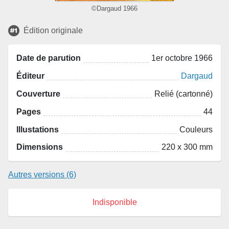
©Dargaud 1966
Édition originale
Date de parution
1er octobre 1966
Éditeur
Dargaud
Couverture
Relié (cartonné)
Pages
44
Illustations
Couleurs
Dimensions
220 x 300 mm
Autres versions (6)
Indisponible