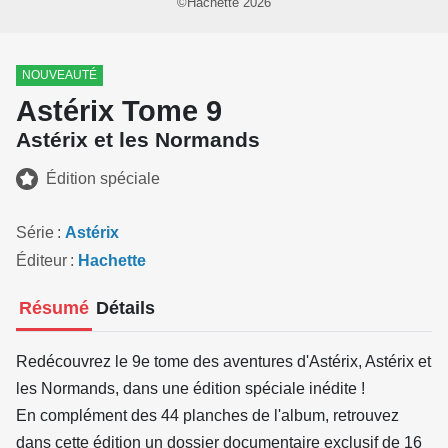
©Hachette 2026
NOUVEAUTÉ
Astérix Tome 9
Astérix et les Normands
Édition spéciale
Série
Astérix
Éditeur
Hachette
Résumé
Détails
Redécouvrez le 9e tome des aventures d'Astérix, Astérix et
les Normands, dans une édition spéciale inédite !
En complément des 44 planches de l'album, retrouvez
dans cette édition un dossier documentaire exclusif de 16