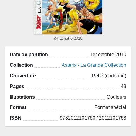
©Hachette 2010
Date de parution
1er octobre 2010
Collection
Asterix - La Grande Collection
Couverture
Relié (cartonné)
Pages
48
Illustations
Couleurs
Format
Format spécial
ISBN
9782012101760 / 2012101763