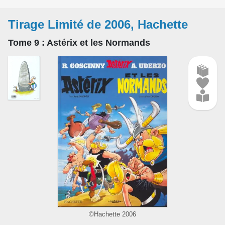
Tirage Limité de 2006, Hachette
Tome 9
: Astérix et les Normands
©Hachette 2006