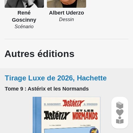
René
Albert Uderzo
Goscinny
Dessin
Scénario
Autres éditions
Tirage Luxe de 2026, Hachette
Tome 9
: Astérix et les Normands