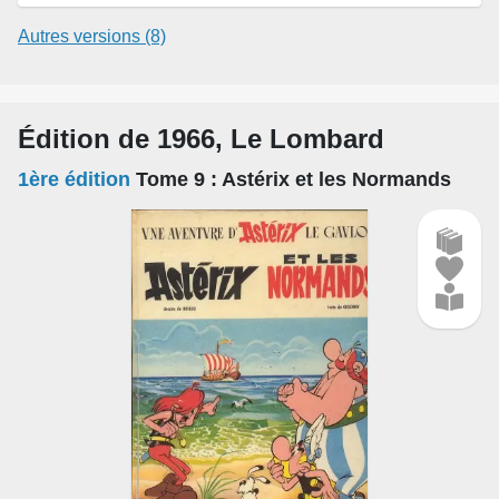
Autres versions (8)
Édition de 1966, Le Lombard
1ère édition
Tome 9
: Astérix et les Normands