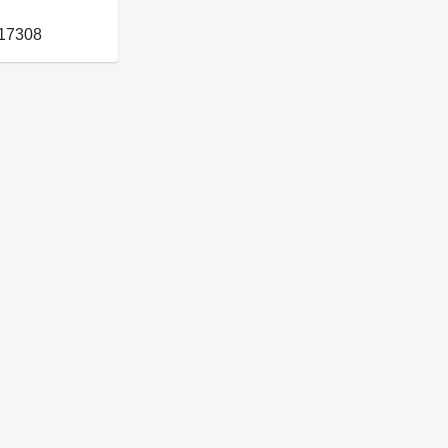
17308