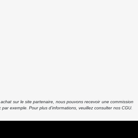
re achat sur le site partenaire, nous pouvons recevoir une commission
 par exemple. Pour plus d’informations, veuillez consulter nos CGU.