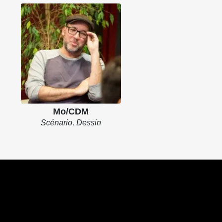
Mo/CDM
Scénario, Dessin