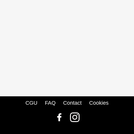
CGU
FAQ
Contact
Cookies