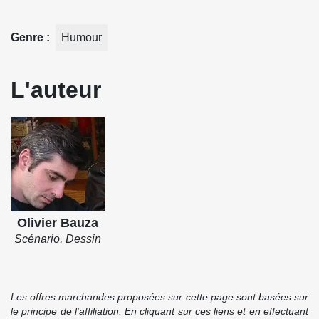
Genre
Humour
L'auteur
Olivier Bauza
Scénario, Dessin
Les offres marchandes proposées sur cette page sont basées sur
le principe de l'affiliation. En cliquant sur ces liens et en effectuant