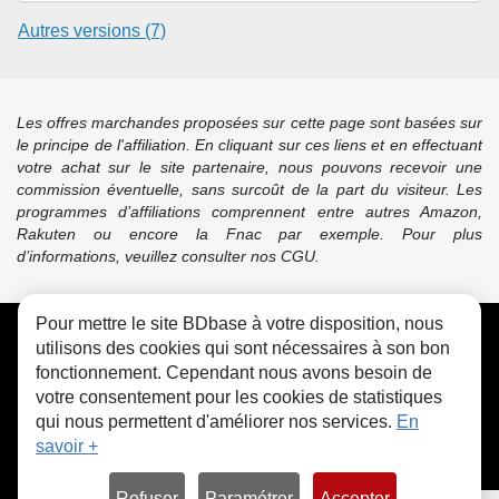
Autres versions (7)
Les offres marchandes proposées sur cette page sont basées sur
le principe de l'affiliation. En cliquant sur ces liens et en effectuant
votre achat sur le site partenaire, nous pouvons recevoir une
commission éventuelle, sans surcoût de la part du visiteur. Les
programmes d’affiliations comprennent entre autres Amazon,
Rakuten ou encore la Fnac par exemple. Pour plus
d’informations, veuillez consulter nos CGU.
Pour mettre le site BDbase à votre disposition, nous
CGU
FAQ
Contact
Cookies
utilisons des cookies qui sont nécessaires à son bon
fonctionnement. Cependant nous avons besoin de
votre consentement pour les cookies de statistiques
qui nous permettent d'améliorer nos services.
En
savoir +
© bdbase.fr 2026
Refuser
Paramétrer
Accepter