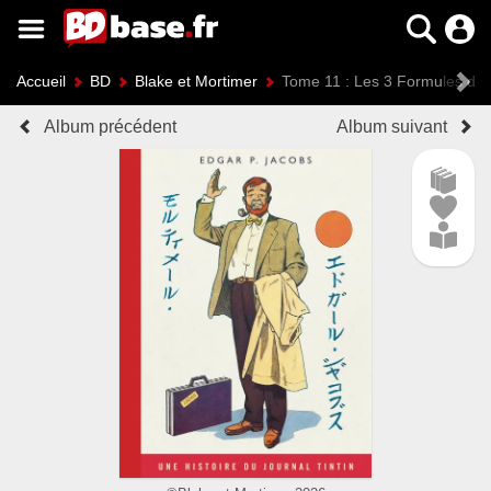
Accueil
BD
Blake et Mortimer
Tome 11 : Les 3 Formules du 
Album précédent
Album suivant