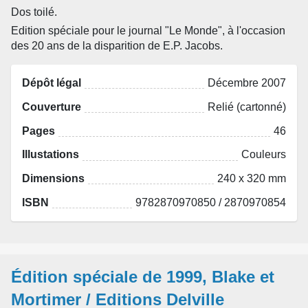
Dos toilé.
Edition spéciale pour le journal "Le Monde", à l'occasion
des 20 ans de la disparition de E.P. Jacobs.
Dépôt légal
Décembre 2007
Couverture
Relié (cartonné)
Pages
46
Illustations
Couleurs
Dimensions
240 x 320 mm
ISBN
9782870970850 / 2870970854
Édition spéciale de 1999, Blake et
Mortimer / Editions Delville