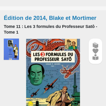
Édition de 2014, Blake et Mortimer
Tome 11
: Les 3 formules du Professeur Satô -
Tome 1