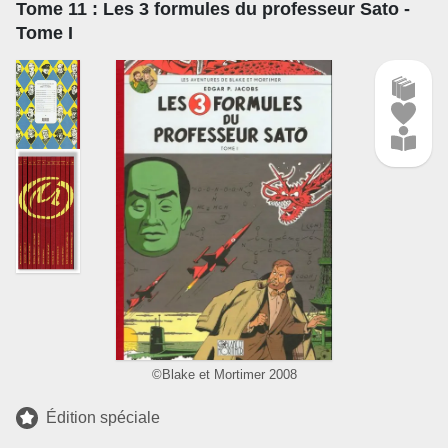
Tome 11
: Les 3 formules du professeur Sato -
Tome I
©Blake et Mortimer 2008
Édition spéciale