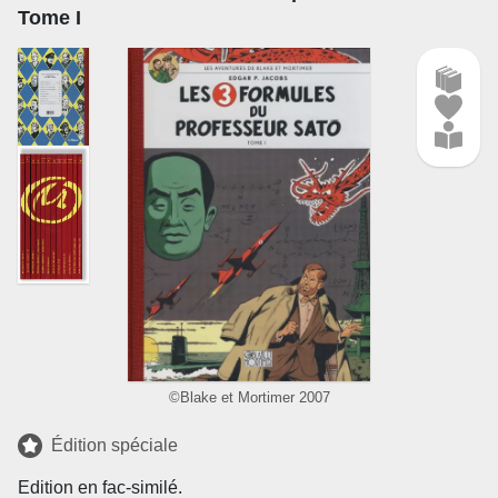
Tome I
©Blake et Mortimer 2007
Édition spéciale
Edition en fac-similé.