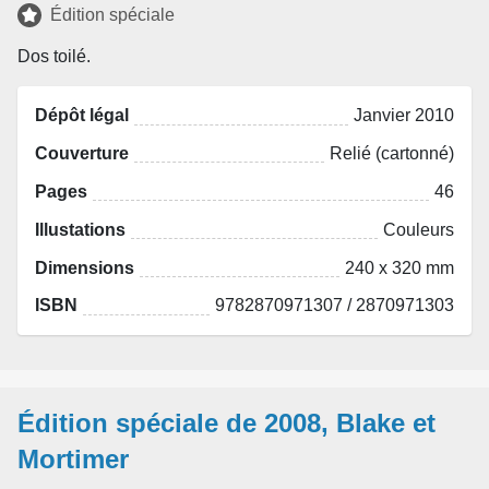
Édition spéciale
Dos toilé.
Dépôt légal
Janvier 2010
Couverture
Relié (cartonné)
Pages
46
Illustations
Couleurs
Dimensions
240 x 320 mm
ISBN
9782870971307 / 2870971303
Édition spéciale de 2008, Blake et
Mortimer