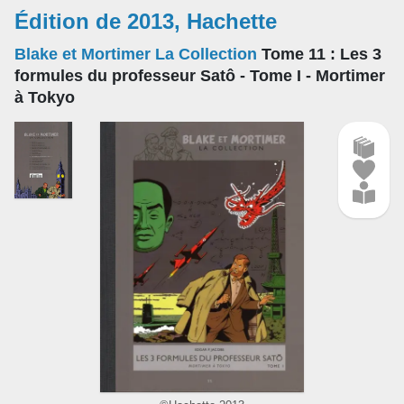
Édition de 2013, Hachette
Blake et Mortimer La Collection
Tome 11
: Les 3
formules du professeur Satô - Tome I - Mortimer
à Tokyo