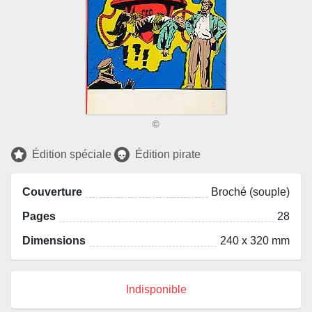
©
Édition spéciale
Édition pirate
Couverture
Broché (souple)
Pages
28
Dimensions
240 x 320 mm
Indisponible