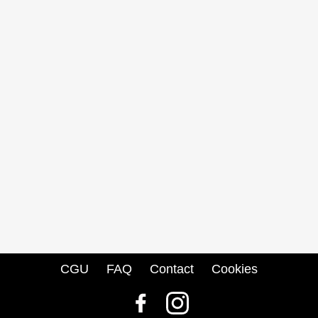
CGU
FAQ
Contact
Cookies