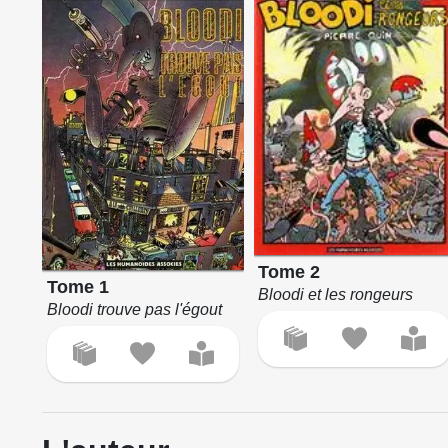
Tome 2
Tome 1
Bloodi et les rongeurs
Bloodi trouve pas l'égout