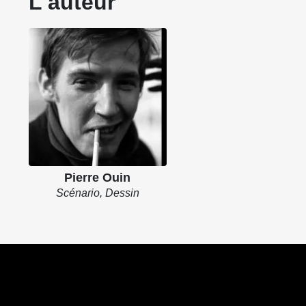
L'auteur
Pierre Ouin
Scénario, Dessin