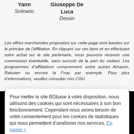
Yann
Giuseppe De
Scénario
Luca
Dessin
Les offres marchandes proposées sur cette page sont basées sur
le principe de l'affiliation. En cliquant sur ces liens et en effectuant
votre achat sur le site partenaire, nous pouvons recevoir une
commission éventuelle, sans surcoût de la part du visiteur. Les
programmes d’affiliations comprennent entre autres Amazon,
Rakuten ou encore la Fnac par exemple. Pour plus
d’informations, veuillez consulter nos CGU.
Pour mettre le site BDbase à votre disposition, nous
CGU
FAQ
Contact
Cookies
utilisons des cookies qui sont nécessaires à son bon
fonctionnement. Cependant nous avons besoin de
votre consentement pour les cookies de statistiques
qui nous permettent d'améliorer nos services.
En
savoir +
© bdbase.fr 2026