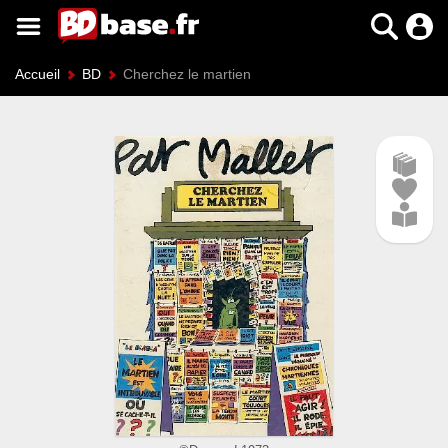
Accueil
BD
Cherchez le martien