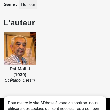
Genre
Humour
L'auteur
Pat Mallet
(1939)
Scénario, Dessin
Pour mettre le site BDbase à votre disposition, nous
CGU
FAQ
Contact
Cookies
utilisons des cookies qui sont nécessaires à son bon