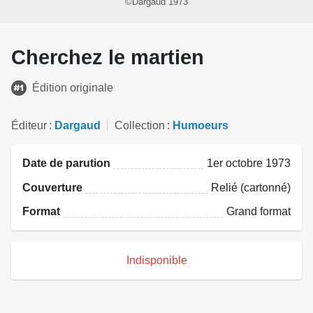
©Dargaud 1973
Cherchez le martien
Édition originale
Éditeur
Dargaud
Collection
Humoeurs
Date de parution
1er octobre 1973
Couverture
Relié (cartonné)
Format
Grand format
Indisponible