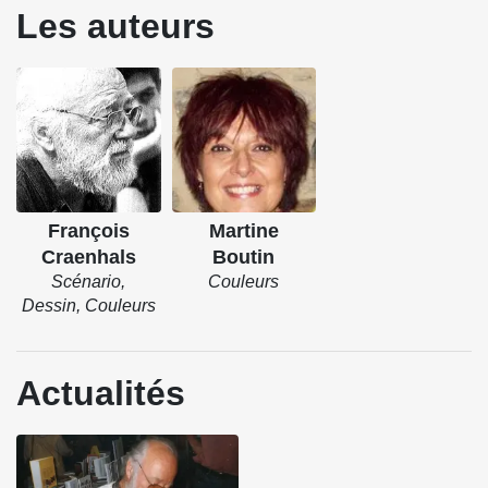
Les auteurs
François
Martine
Craenhals
Boutin
Scénario,
Couleurs
Dessin, Couleurs
Actualités