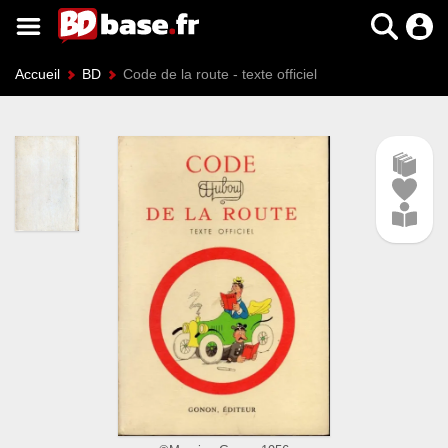
Accueil
BD
Code de la route - texte officiel