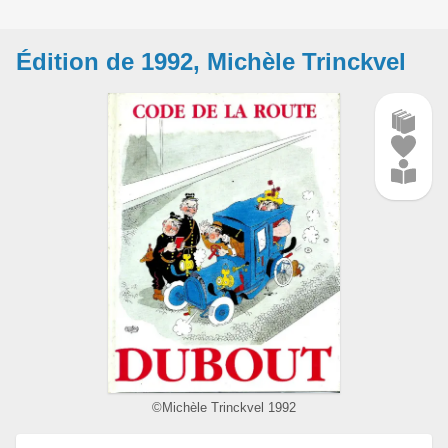
Édition de 1992, Michèle Trinckvel
©Michèle Trinckvel 1992