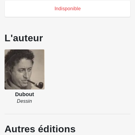
Indisponible
L'auteur
Dubout
Dessin
Autres éditions