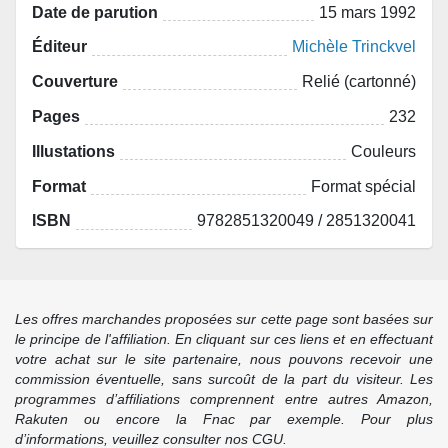
Date de parution
15 mars 1992
Éditeur
Michèle Trinckvel
Couverture
Relié (cartonné)
Pages
232
Illustations
Couleurs
Format
Format spécial
ISBN
9782851320049 / 2851320041
Les offres marchandes proposées sur cette page sont basées sur
le principe de l'affiliation. En cliquant sur ces liens et en effectuant
votre achat sur le site partenaire, nous pouvons recevoir une
commission éventuelle, sans surcoût de la part du visiteur. Les
programmes d’affiliations comprennent entre autres Amazon,
Rakuten ou encore la Fnac par exemple. Pour plus
d’informations, veuillez consulter nos CGU.